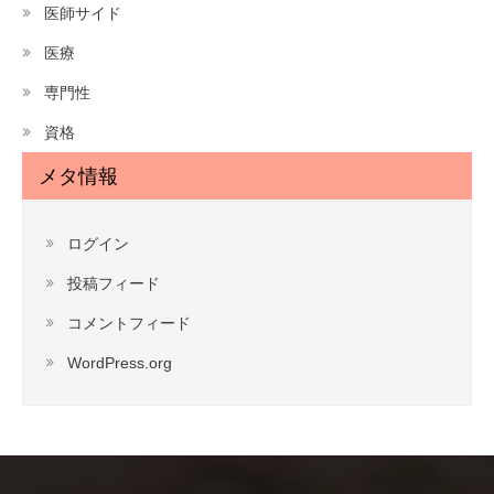
医師サイド
医療
専門性
資格
メタ情報
ログイン
投稿フィード
コメントフィード
WordPress.org