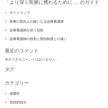
「より深く医療に携わるために…」のガイド
サイトマップ
医療の質向上の鍵になる診療看護師
診療看護師が担う役割
診療看護師の役割と類似制度との違い
最近のコメント
表示できるコメントはありません。
タグ
カテゴリー
侵襲性
包括的指示